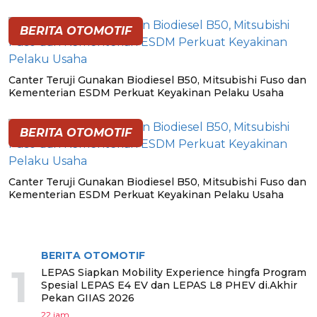
BERITA OTOMOTIF
Canter Teruji Gunakan Biodiesel B50, Mitsubishi Fuso dan
Kementerian ESDM Perkuat Keyakinan Pelaku Usaha
BERITA OTOMOTIF
Canter Teruji Gunakan Biodiesel B50, Mitsubishi Fuso dan
Kementerian ESDM Perkuat Keyakinan Pelaku Usaha
BERITA TERPOPULER
BERITA OTOMOTIF
1
LEPAS Siapkan Mobility Experience hingfa Program
Spesial LEPAS E4 EV dan LEPAS L8 PHEV di.Akhir
Pekan GIIAS 2026
22 jam