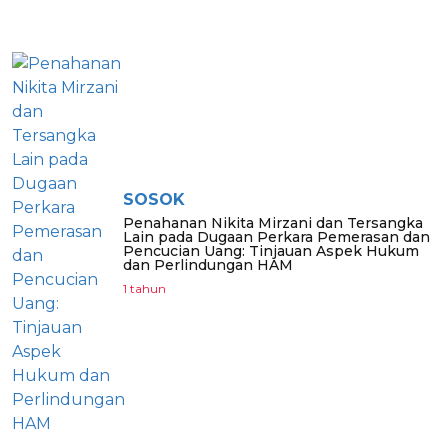
BERITA LAINNYA
SOSOK
Penahanan Nikita Mirzani dan Tersangka
Lain pada Dugaan Perkara Pemerasan dan
Pencucian Uang: Tinjauan Aspek Hukum
dan Perlindungan HAM
1 tahun