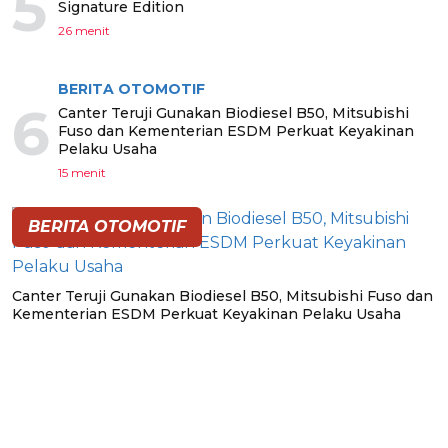
5
Signature Edition
26 menit
BERITA OTOMOTIF
6
Canter Teruji Gunakan Biodiesel B50, Mitsubishi
Fuso dan Kementerian ESDM Perkuat Keyakinan
Pelaku Usaha
15 menit
BERITA OTOMOTIF
Canter Teruji Gunakan Biodiesel B50, Mitsubishi Fuso dan
Kementerian ESDM Perkuat Keyakinan Pelaku Usaha
BERITA PILIHAN