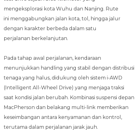
mengeksplorasi kota Wuhu dan Nanjing. Rute
ini
menggabungkan jalan kota, tol, hingga jalur
dengan karakter berbeda dalam satu
perjalanan
berkelanjutan.
Pada tahap awal perjalanan, kendaraan
menunjukkan handling yang stabil dengan distribusi
tenaga yang halus, didukung oleh sistem i-AWD
(Intelligent All-Wheel Drive) yang menjaga traksi
saat kondisi jalan berubah. Kombinasi suspensi depan
MacPherson dan belakang
multi-link memberikan
keseimbangan antara kenyamanan dan kontrol,
terutama dalam perjalanan jarak jauh.