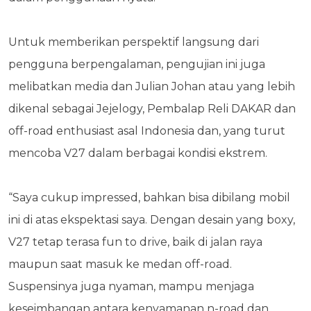
Untuk memberikan perspektif langsung dari
pengguna berpengalaman, pengujian ini juga
melibatkan media dan Julian Johan atau yang lebih
dikenal sebagai Jejelogy, Pembalap Reli
DAKAR dan
off-road enthusiast asal Indonesia dan, yang turut
mencoba V27 dalam berbagai
kondisi ekstrem.
“Saya cukup impressed, bahkan bisa dibilang mobil
ini di atas ekspektasi saya. Dengan desain
yang boxy,
V27 tetap terasa fun to drive, baik di jalan raya
maupun saat masuk ke medan
off-road.
Suspensinya juga nyaman, mampu menjaga
keseimbangan antara kenyamanan n-road dan