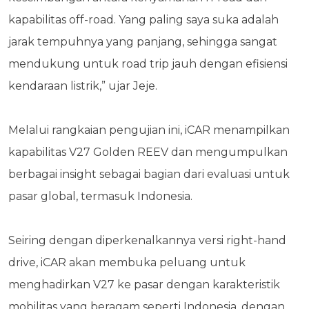
kapabilitas off-road. Yang paling saya suka adalah
jarak tempuhnya yang panjang, sehingga sangat
mendukung untuk road trip jauh dengan efisiensi
kendaraan listrik,” ujar Jeje.
Melalui rangkaian pengujian ini, iCAR menampilkan
kapabilitas V27 Golden REEV dan
mengumpulkan
berbagai insight sebagai bagian dari evaluasi untuk
pasar global, termasuk Indonesia.
Seiring dengan diperkenalkannya versi right-hand
drive, iCAR akan membuka peluang untuk
menghadirkan V27 ke pasar dengan karakteristik
mobilitas yang beragam seperti Indonesia, dengan