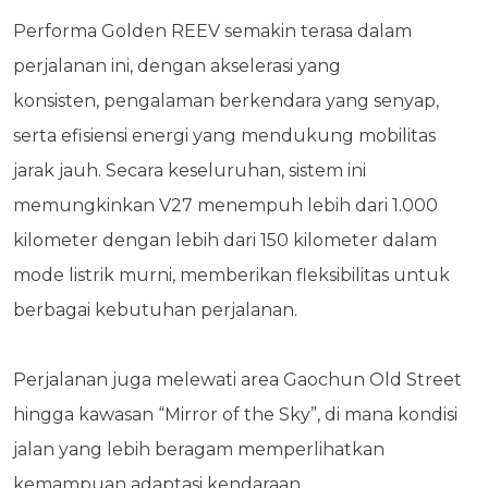
Performa Golden REEV semakin terasa dalam
perjalanan ini, dengan akselerasi yang
konsisten,
pengalaman berkendara yang senyap,
serta efisiensi energi yang mendukung mobilitas
jarak
jauh. Secara keseluruhan, sistem ini
memungkinkan V27 menempuh lebih dari 1.000
kilometer dengan lebih dari 150 kilometer dalam
mode listrik murni, memberikan fleksibilitas untuk
berbagai kebutuhan perjalanan.
Perjalanan juga melewati area Gaochun Old Street
hingga kawasan “Mirror of the Sky”, di mana
kondisi
jalan yang lebih beragam memperlihatkan
kemampuan adaptasi kendaraan.