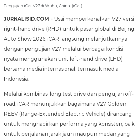
Pengujian iCar V27 di Wuhu, China. (iCar)--
JURNALISID.COM -
Usai memperkenalkan V27 versi
right-hand drive (RHD) untuk pasar global di Beijing
Auto Show 2026, iCAR langsung melanjutkannya
dengan pengujian V27 melalui berbagai kondisi
nyata menggunakan unit left-hand drive (LHD)
bersama media internasional, termasuk media
Indonesia.
Melalui kombinasi long test drive dan pengujian
off-
road, iCAR menunjukkan bagaimana V27 Golden
REEV (Range-Extended Electric Vehicle)
dirancang
untuk menghadirkan performa yang konsisten, baik
untuk perjalanan jarak jauh
maupun medan yang