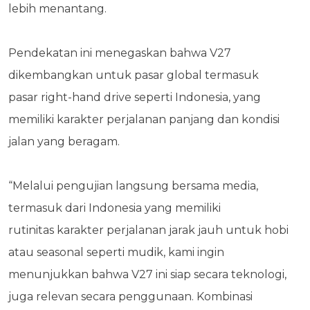
lebih menantang.
Pendekatan ini menegaskan bahwa V27
dikembangkan untuk pasar global termasuk
pasar
right-hand drive seperti Indonesia, yang
memiliki karakter perjalanan panjang dan kondisi
jalan
yang beragam.
“Melalui pengujian langsung bersama media,
termasuk dari Indonesia yang memiliki
rutinitas
karakter perjalanan jarak jauh untuk hobi
atau seasonal seperti mudik, kami ingin
menunjukkan
bahwa V27 ini siap secara teknologi,
juga relevan secara penggunaan. Kombinasi