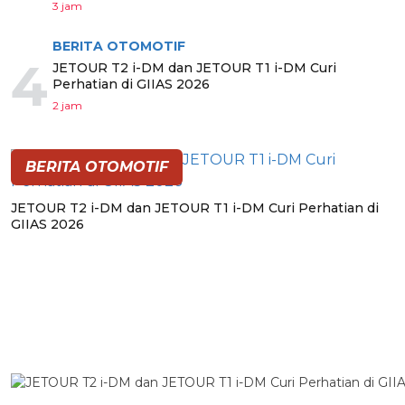
3 jam
BERITA OTOMOTIF
4
JETOUR T2 i-DM dan JETOUR T1 i-DM Curi
Perhatian di GIIAS 2026
2 jam
BERITA OTOMOTIF
JETOUR T2 i-DM dan JETOUR T1 i-DM Curi Perhatian di
GIIAS 2026
BERITA PILIHAN