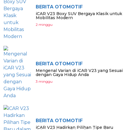
BERITA OTOMOTIF
iCAR V23 Boxy SUV Bergaya Klasik untuk
Mobilitas Modern
2 minggu
BERITA OTOMOTIF
Mengenal Varian di iCAR V23 yang Sesuai
dengan Gaya Hidup Anda
3 minggu
BERITA OTOMOTIF
iCAR V23 Hadirkan Pilihan Tipe Baru