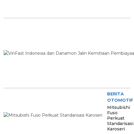
BERITA
OTOMOTIF
Mitsubishi
Fuso
Perkuat
Standarisasi
Karoseri