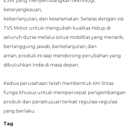
E3W yang menyeimbangkan teknologi,
keterjangkauan,
keberlanjutan, dan keselamatan. Selaras dengan visi
TVS Motor untuk mengubah kualitas hidup di
seluruh dunia melalui solusi mobilitas yang menarik,
bertanggung jawab, berkelanjutan, dan
aman, produk ini siap mendorong perubahan yang
dibutuhkan India di masa depan.
Kedua perusahaan telah membentuk tim lintas
fungsi khusus untuk mempercepat pengembangan
produk dan persetujuan terkait regulasi-regulasi
yang berlaku.
Tag