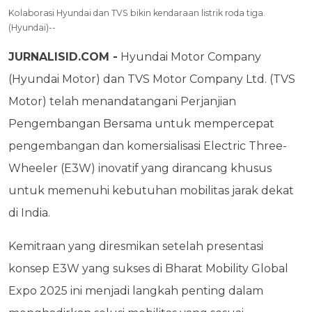
Kolaborasi Hyundai dan TVS bikin kendaraan listrik roda tiga.
(Hyundai)--
JURNALISID.COM -
Hyundai Motor Company
(Hyundai Motor) dan TVS Motor Company Ltd. (TVS
Motor) telah menandatangani Perjanjian
Pengembangan Bersama untuk mempercepat
pengembangan dan komersialisasi Electric Three-
Wheeler (E3W) inovatif yang dirancang khusus
untuk memenuhi kebutuhan mobilitas jarak dekat
di India.
Kemitraan yang diresmikan setelah presentasi
konsep E3W yang sukses di Bharat Mobility Global
Expo 2025 ini menjadi langkah penting dalam