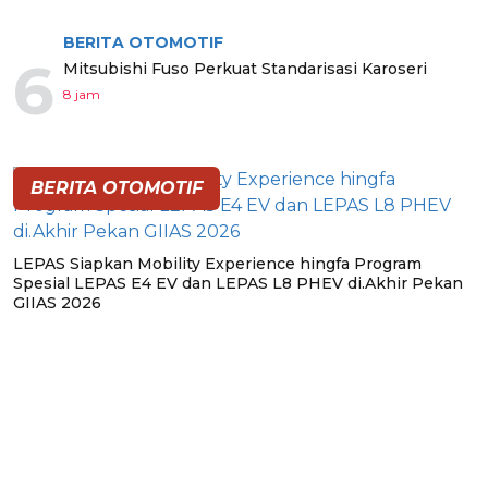
BERITA OTOMOTIF
6
Mitsubishi Fuso Perkuat Standarisasi Karoseri
8 jam
BERITA OTOMOTIF
LEPAS Siapkan Mobility Experience hingfa Program
Spesial LEPAS E4 EV dan LEPAS L8 PHEV di.Akhir Pekan
GIIAS 2026
BERITA PILIHAN