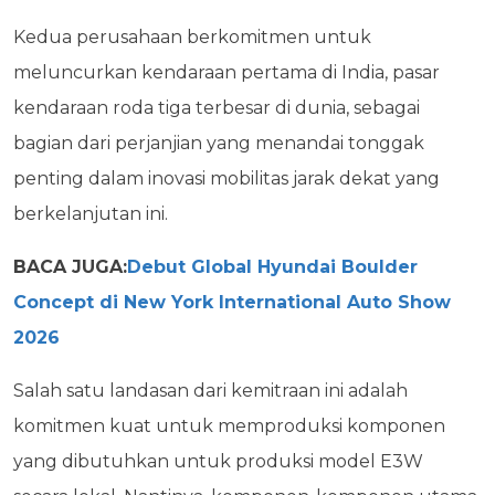
Kedua perusahaan berkomitmen untuk
meluncurkan kendaraan pertama di India, pasar
kendaraan roda tiga terbesar di dunia, sebagai
bagian dari perjanjian yang menandai tonggak
penting dalam inovasi mobilitas jarak dekat yang
berkelanjutan ini.
BACA JUGA:
Debut Global Hyundai Boulder
Concept di New York International Auto Show
2026
Salah satu landasan dari kemitraan ini adalah
komitmen kuat untuk memproduksi komponen
yang dibutuhkan untuk produksi model E3W