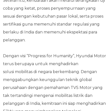
Setelah itu, kendaraan akan melalui serangkaian uji
coba yang ketat, proses penyempurnaan yang
sesuai dengan kebutuhan pasar lokal, serta proses
sertifikasi guna memenuhi standar regulasi yang
berlaku di India dan memenuhi ekspektasi para
pelanggan.
Dengan visi “Progress for Humanity”, Hyundai Motor
terus berupaya untuk menghadirkan
solusi
mobilitas di negara berkembang. Dengan
menggabungkan keunggulan teknik global
perusahaan dengan pemahaman TVS Motor yang
tak tertandingi mengenai mobilitas listrik dan
pelanggan di India, kemitraan ini siap menghadirkan