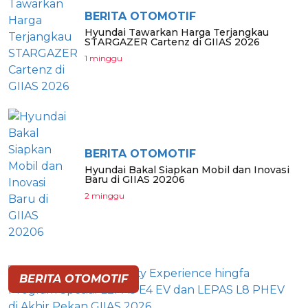
BERITA OTOMOTIF
Hyundai Tawarkan Harga Terjangkau
STARGAZER Cartenz di GIIAS 2026
1 minggu
BERITA OTOMOTIF
Hyundai Bakal Siapkan Mobil dan Inovasi
Baru di GIIAS 20206
2 minggu
BERITA OTOMOTIF