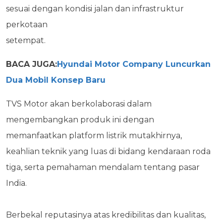
sesuai dengan kondisi jalan dan infrastruktur
perkotaan
setempat.
BACA JUGA:
Hyundai Motor Company Luncurkan
Dua Mobil Konsep Baru
TVS Motor akan berkolaborasi dalam
mengembangkan produk ini dengan
memanfaatkan platform listrik mutakhirnya,
keahlian teknik yang luas di bidang kendaraan roda
tiga, serta pemahaman mendalam tentang pasar
India.
Berbekal reputasinya atas kredibilitas dan kualitas,