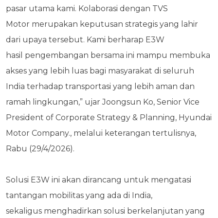
pasar utama kami. Kolaborasi dengan TVS
Motor
merupakan keputusan strategis yang lahir
dari upaya tersebut. Kami berharap E3W
hasil
pengembangan bersama ini mampu membuka
akses yang lebih luas bagi masyarakat di seluruh
India
terhadap transportasi yang lebih aman dan
ramah lingkungan,” ujar Joongsun Ko, Senior Vice
President of Corporate Strategy & Planning, Hyundai
Motor Company., melalui keterangan tertulisnya,
Rabu (29/4/2026).
Solusi E3W ini akan dirancang untuk mengatasi
tantangan mobilitas yang ada di India,
sekaligus
menghadirkan solusi berkelanjutan yang