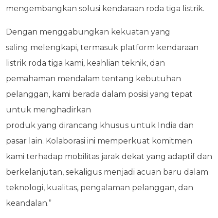
mengembangkan solusi kendaraan roda tiga listrik.
Dengan menggabungkan kekuatan yang
saling
melengkapi, termasuk platform kendaraan
listrik roda tiga kami, keahlian teknik, dan
pemahaman
mendalam tentang kebutuhan
pelanggan, kami berada dalam posisi yang tepat
untuk menghadirkan
produk yang dirancang khusus untuk India dan
pasar lain. Kolaborasi ini memperkuat komitmen
kami terhadap mobilitas jarak dekat yang adaptif dan
berkelanjutan, sekaligus menjadi acuan baru dalam
teknologi, kualitas, pengalaman pelanggan, dan
keandalan.”