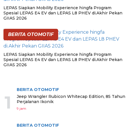
LEPAS Siapkan Mobility Experience hingfa Program
Spesial LEPAS E4 EV dan LEPAS L8 PHEV di.Akhir Pekan
GIIAS 2026
BERITA OTOMOTIF
LEPAS Siapkan Mobility Experience hingfa Program
Spesial LEPAS E4 EV dan LEPAS L8 PHEV di.Akhir Pekan
GIIAS 2026
BERITA TERPOPULER
BERITA OTOMOTIF
1
Jeep Wrangler Rubicon Whitecap Edition, 85 Tahun
Perjalanan Ikonik
9 jam
BERITA OTOMOTIF