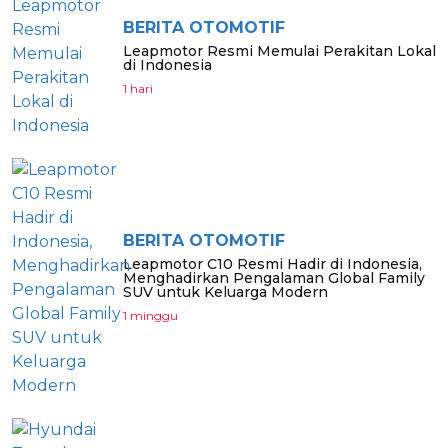
BERITA OTOMOTIF
Leapmotor Resmi Memulai Perakitan Lokal
di Indonesia
1 hari
BERITA OTOMOTIF
Leapmotor C10 Resmi Hadir di Indonesia,
Menghadirkan Pengalaman Global Family
SUV untuk Keluarga Modern
1 minggu