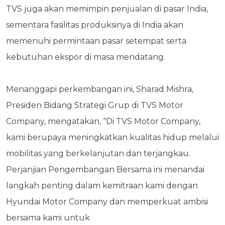
TVS juga akan memimpin penjualan di pasar India,
sementara fasilitas produksinya di India akan
memenuhi permintaan pasar setempat serta
kebutuhan ekspor di masa mendatang.
Menanggapi perkembangan ini, Sharad Mishra,
Presiden Bidang Strategi Grup di TVS Motor
Company, mengatakan, “Di TVS Motor Company,
kami berupaya meningkatkan kualitas hidup melalui
mobilitas yang berkelanjutan dan terjangkau.
Perjanjian Pengembangan Bersama ini menandai
langkah penting dalam kemitraan kami dengan
Hyundai Motor Company dan memperkuat ambisi
bersama kami untuk