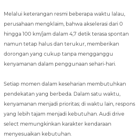
Melalui keterangan resmi beberapa waktu lalau,
perusahaan mengklaim, bahwa akselerasi dari 0
hingga 100 km/jam dalam 4,7 detik terasa spontan
namun tetap halus dan terukur, memberikan
dorongan yang cukup tanpa mengganggu
kenyamanan dalam penggunaan sehari-hari.
Setiap momen dalam keseharian membutuhkan
pendekatan yang berbeda. Dalam satu waktu,
kenyamanan menjadi prioritas; di waktu lain, respons
yang lebih tajam menjadi kebutuhan. Audi drive
select memungkinkan karakter kendaraan
menyesuaikan kebutuhan.