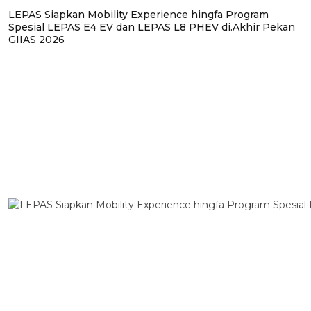
LEPAS Siapkan Mobility Experience hingfa Program
Spesial LEPAS E4 EV dan LEPAS L8 PHEV di.Akhir Pekan
GIIAS 2026
BERITA PILIHAN