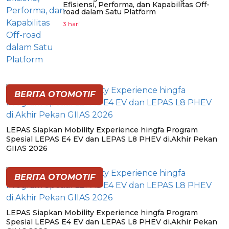
Efisiensi, Performa, dan Kapabilitas Off-
road dalam Satu Platform
3 hari
BERITA OTOMOTIF
LEPAS Siapkan Mobility Experience hingfa Program
Spesial LEPAS E4 EV dan LEPAS L8 PHEV di.Akhir Pekan
GIIAS 2026
BERITA OTOMOTIF
LEPAS Siapkan Mobility Experience hingfa Program
Spesial LEPAS E4 EV dan LEPAS L8 PHEV di.Akhir Pekan