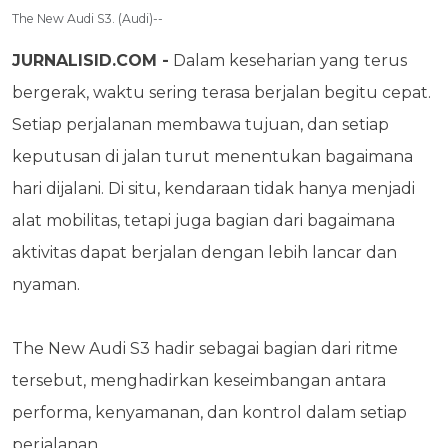
The New Audi S3. (Audi)--
JURNALISID.COM -
Dalam keseharian yang terus
bergerak, waktu sering terasa berjalan begitu cepat.
Setiap perjalanan membawa tujuan, dan setiap
keputusan di jalan turut menentukan bagaimana
hari dijalani. Di situ, kendaraan tidak hanya menjadi
alat mobilitas, tetapi juga bagian dari bagaimana
aktivitas dapat berjalan dengan lebih lancar dan
nyaman.
The New Audi S3 hadir sebagai bagian dari ritme
tersebut, menghadirkan keseimbangan antara
performa, kenyamanan, dan kontrol dalam setiap
perjalanan.