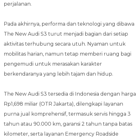
perjalanan.
Pada akhirnya, performa dan teknologi yang dibawa
The New Audi S3 turut menjadi bagian dari setiap
aktivitas terhubung secara utuh. Nyaman untuk
mobilitas harian, namun tetap memberi ruang bagi
pengemudi untuk merasakan karakter
berkendaranya yang lebih tajam dan hidup.
The New Audi S3 tersedia di Indonesia dengan harga
Rp1,698 miliar (OTR Jakarta), dilengkapi layanan
purna jual komprehensif, termasuk servis hingga 3
tahun atau 90.000 km, garansi 2 tahun tanpa batas
kilometer, serta layanan Emergency Roadside