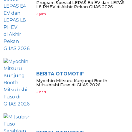
Program Spesial LEPAS E4 EV dan LEPAS
L8 PHEV di.Akhir Pekan GIIAS 2026
2 jam
BERITA OTOMOTIF
Myochin Mitsuru Kunjungi Booth
Mitsubishi Fuso di GIIAS 2026
2 hari