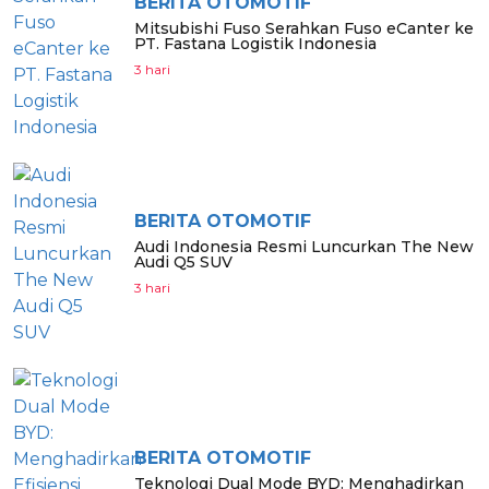
BERITA OTOMOTIF
Mitsubishi Fuso Serahkan Fuso eCanter ke
PT. Fastana Logistik Indonesia
3 hari
BERITA OTOMOTIF
Audi Indonesia Resmi Luncurkan The New
Audi Q5 SUV
3 hari
BERITA OTOMOTIF
Teknologi Dual Mode BYD: Menghadirkan