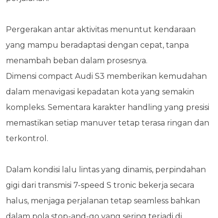
Pergerakan antar aktivitas menuntut kendaraan
yang mampu beradaptasi dengan cepat, tanpa
menambah beban dalam prosesnya.
Dimensi compact Audi S3 memberikan kemudahan
dalam menavigasi kepadatan kota yang semakin
kompleks. Sementara karakter handling yang presisi
memastikan setiap manuver tetap terasa ringan dan
terkontrol.
Dalam kondisi lalu lintas yang dinamis, perpindahan
gigi dari transmisi 7-speed S tronic bekerja secara
halus, menjaga perjalanan tetap seamless bahkan
dalam pola stop-and-go yang sering terjadi di