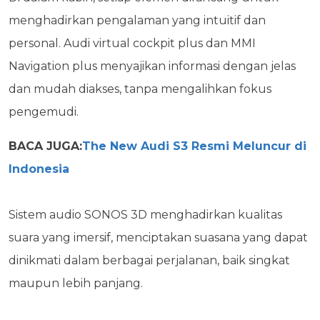
menghadirkan pengalaman yang intuitif dan
personal. Audi virtual cockpit plus dan MMI
Navigation plus menyajikan informasi dengan jelas
dan mudah diakses, tanpa mengalihkan fokus
pengemudi.
BACA JUGA:
The New Audi S3 Resmi Meluncur di
Indonesia
Sistem audio SONOS 3D menghadirkan kualitas
suara yang imersif, menciptakan suasana yang dapat
dinikmati dalam berbagai perjalanan, baik singkat
maupun lebih panjang.