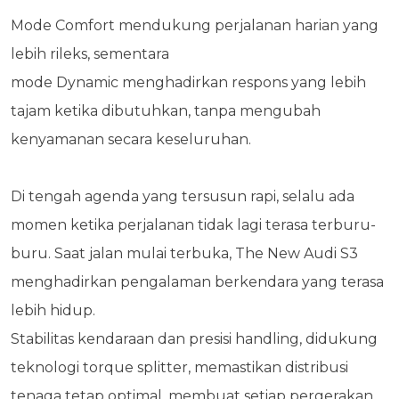
Mode Comfort mendukung perjalanan harian yang
lebih rileks, sementara
mode Dynamic menghadirkan respons yang lebih
tajam ketika dibutuhkan, tanpa mengubah
kenyamanan secara keseluruhan.
Di tengah agenda yang tersusun rapi, selalu ada
momen ketika perjalanan tidak lagi terasa terburu-
buru. Saat jalan mulai terbuka, The New Audi S3
menghadirkan pengalaman berkendara yang terasa
lebih hidup.
Stabilitas kendaraan dan presisi handling, didukung
teknologi torque splitter, memastikan distribusi
tenaga tetap optimal, membuat setiap pergerakan