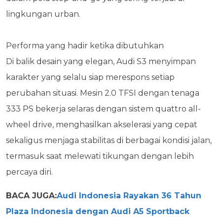
lingkungan urban.
Performa yang hadir ketika dibutuhkan
Di balik desain yang elegan, Audi S3 menyimpan
karakter yang selalu siap merespons setiap
perubahan situasi. Mesin 2.0 TFSI dengan tenaga
333 PS bekerja selaras dengan sistem quattro all-
wheel drive, menghasilkan akselerasi yang cepat
sekaligus menjaga stabilitas di berbagai kondisi jalan,
termasuk saat melewati tikungan dengan lebih
percaya diri.
BACA JUGA:
Audi Indonesia Rayakan 36 Tahun
Plaza Indonesia dengan Audi A5 Sportback