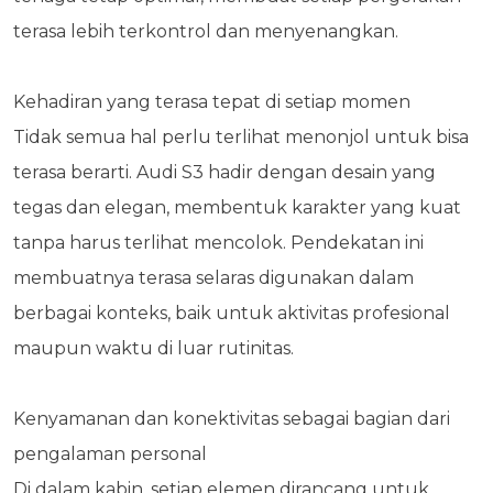
terasa lebih terkontrol dan menyenangkan.
Kehadiran yang terasa tepat di setiap momen
Tidak semua hal perlu terlihat menonjol untuk bisa
terasa berarti. Audi S3 hadir dengan desain yang
tegas dan elegan, membentuk karakter yang kuat
tanpa harus terlihat mencolok. Pendekatan ini
membuatnya terasa selaras digunakan dalam
berbagai konteks, baik untuk aktivitas profesional
maupun waktu di luar rutinitas.
Kenyamanan dan konektivitas sebagai bagian dari
pengalaman personal
Di dalam kabin, setiap elemen dirancang untuk