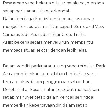
Rasa aman yang bekerja di latar belakang, menjaga
setiap perjalanan tetap terkendali
Dalam berbagai kondisi berkendara, rasa aman
menjadi fondasi utama. Fitur seperti Surround View
Cameras, Side Assist, dan Rear Cross-Traffic
Assist bekerja secara menyeluruh, membantu
membaca situasi sekitar dengan lebih jelas.
Dalam kondisi parkir atau ruang yang terbatas, Park
Assist memberikan kemudahan tambahan yang
terasa praktis dalam penggunaan sehari-hari.
Deretan fitur keselamatan tersebut memastikan
setiap manuver tetap dalam kendali sehingga
memberikan kepercayaan diri dalam setiap